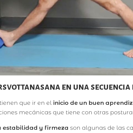
Parsvottanasana en una secuencia 
tienen que ir en el
inicio de un buen aprendi
ciones mecánicas que tiene con otras postura
u estabilidad y firmeza
son algunas de las ca