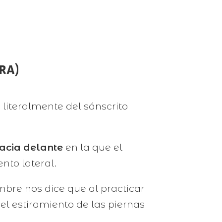
ra)
 literalmente del sánscrito
acia delante
en la que el
nto lateral.
bre nos dice que al practicar
 el estiramiento de las piernas