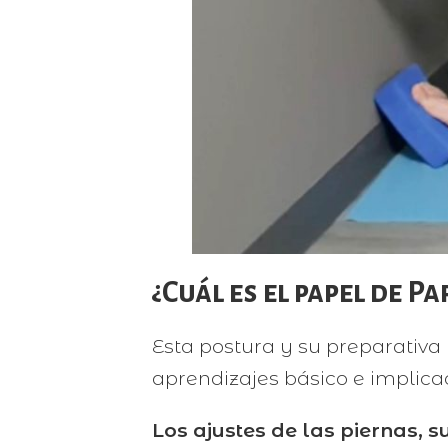
¿Cuál es el papel de 
Esta postura y su preparativa 
aprendizajes básico e implica
Los ajustes de las piernas, s