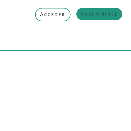
Suscribirse
Acceder