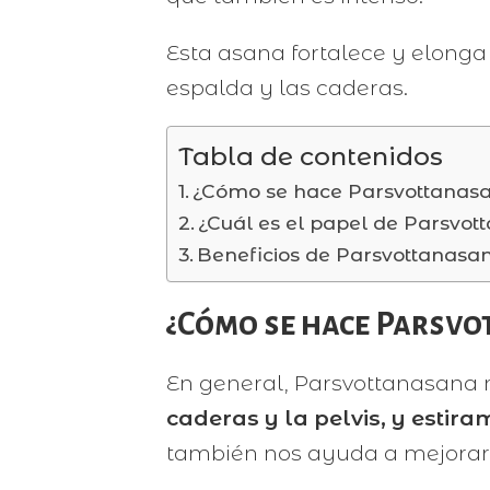
Esta asana fortalece y elonga 
espalda y las caderas.
Tabla de contenidos
¿Cómo se hace Parsvottanas
¿Cuál es el papel de Parsvo
Beneficios de Parsvottanasa
¿Cómo se hace Parsv
En general, Parsvottanasana
caderas y la pelvis, y estir
también nos ayuda a mejorar la