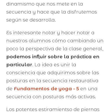
dinamismo que nos mete en la
secuencia y hace que la disfrutemos
según se desarrolla.
Es interesante notar y hacer notar a
nuestros alumnos cómo cambiando un
poco la perspectiva de la clase general,
podemos influir sobre la práctica en
particular
. La idea es unir la
consciencia que adquirimos sobre las
posturas en la secuencia restaurativa
de
Fundamentos de yoga - 5
en una
secuencia con posturas más activas.
Los potentes estiramientso de piernas