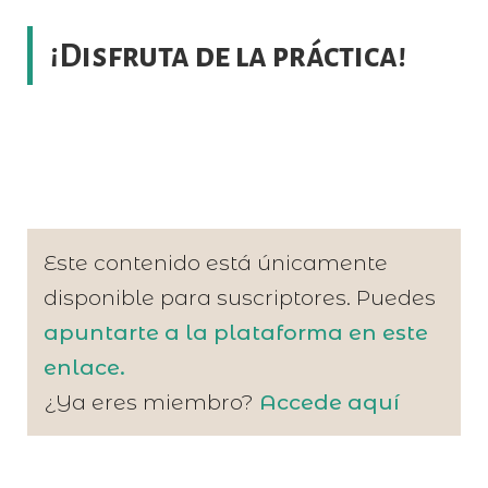
¡Disfruta de la práctica!
Este contenido está únicamente
disponible para suscriptores. Puedes
apuntarte a la plataforma en este
enlace.
¿Ya eres miembro?
Accede aquí