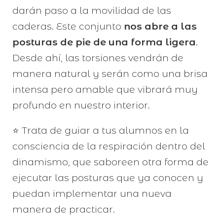
darán paso a la movilidad de las
caderas. Este conjunto
nos abre a las
posturas de pie de una forma ligera
.
Desde ahí, las torsiones vendrán de
manera natural y serán como una brisa
intensa pero amable que vibrará muy
profundo en nuestro interior.
⭐️ Trata de guiar a tus alumnos en la
consciencia de la respiración dentro del
dinamismo, que saboreen otra forma de
ejecutar las posturas que ya conocen y
puedan implementar una nueva
manera de practicar.