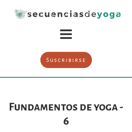
Suscribirse
Fundamentos de yoga -
6