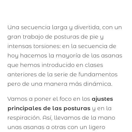
Una secuencia larga y divertida, con un
gran trabajo de posturas de pie y
intensas torsiones: en la secuencia de
hoy hacemos la mayoría de las asanas
que hemos introducido en clases
anteriores de la serie de fundamentos
pero de una manera más dinámica.
Vamos a poner el foco en los
ajustes
principales de las posturas
y en la
respiración. Así, llevamos de la mano
unas asanas a otras con un ligero