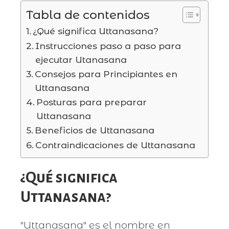
Tabla de contenidos
¿Qué significa Uttanasana?
Instrucciones paso a paso para
ejecutar Utanasana
Consejos para Principiantes en
Uttanasana
Posturas para preparar
Uttanasana
Beneficios de Uttanasana
Contraindicaciones de Uttanasana
¿Qué significa
Uttanasana?
"Uttanasana" es el nombre en