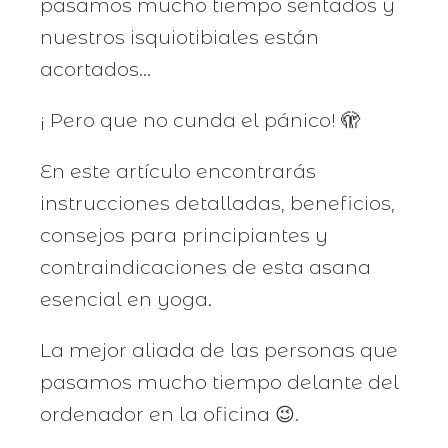
pasamos mucho tiempo sentados y
nuestros isquiotibiales están
acortados...
¡ Pero que no cunda el pánico! 🫣
En este artículo encontrarás
instrucciones detalladas, beneficios,
consejos para principiantes y
contraindicaciones de esta asana
esencial en yoga.
La mejor aliada de las personas que
pasamos mucho tiempo delante del
ordenador en la oficina 😉.