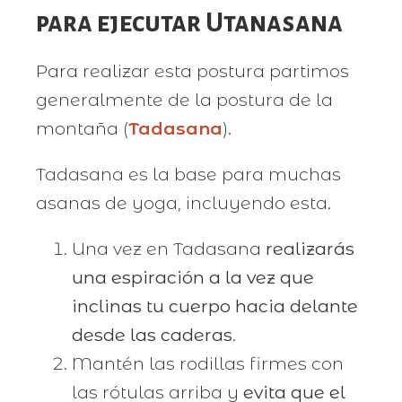
para ejecutar Utanasana
Para realizar esta postura partimos
generalmente de la postura de la
montaña (
Tadasana
).
Tadasana es la base para muchas
asanas de yoga, incluyendo esta.
Una vez en Tadasana
realizarás
una espiración a la vez que
inclinas tu cuerpo hacia delante
desde las caderas
.
Mantén las rodillas firmes con
las rótulas arriba y
evita que el