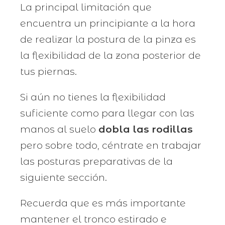
La principal limitación que
encuentra un principiante a la hora
de realizar la postura de la pinza es
la flexibilidad de la zona posterior de
tus piernas.
Si aún no tienes la flexibilidad
suficiente como para llegar con las
manos al suelo
dobla las rodillas
pero sobre todo, céntrate en trabajar
las posturas preparativas de la
siguiente sección.
Recuerda que es más importante
mantener el tronco estirado e