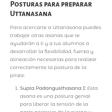
Posturas para preparar
Uttanasana
Para acercarte a Uttanasana puedes
trabajar otras asanas que te
ayudarán a ti y a tus alumnos a
desarrollar la flexibilidad, fuerza y
alineación necesarias para realizar
correctamente la postura de la
pinza:
Supta Padangusthasana I:
Esta
asana es una postura genial
para liberar la tensión de la
parte posterior de la pierna y