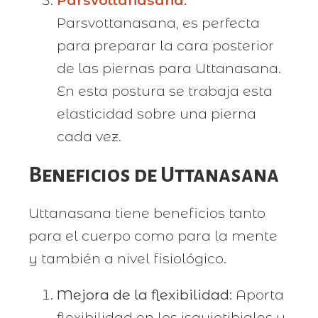
Parsvottanasana, es perfecta
para preparar la cara posterior
de las piernas para Uttanasana.
En esta postura se trabaja esta
elasticidad sobre una pierna
cada vez.
Beneficios de Uttanasana
Uttanasana tiene beneficios tanto
para el cuerpo como para la mente
y también a nivel fisiológico.
Mejora de la flexibilidad
: Aporta
flexibilidad en los isquiotibiales y