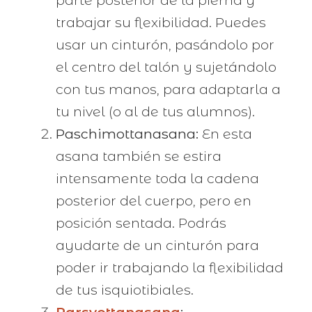
trabajar su flexibilidad. Puedes
usar un cinturón, pasándolo por
el centro del talón y sujetándolo
con tus manos, para adaptarla a
tu nivel (o al de tus alumnos).
Paschimottanasana:
En esta
asana también se estira
intensamente toda la cadena
posterior del cuerpo, pero en
posición sentada. Podrás
ayudarte de un cinturón para
poder ir trabajando la flexibilidad
de tus isquiotibiales.
Parsvottanasana
: