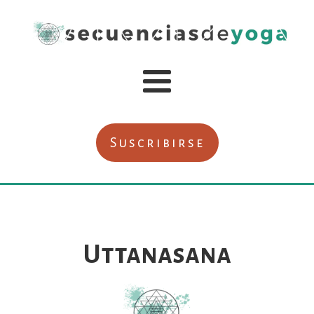
Suscribirse
Uttanasana