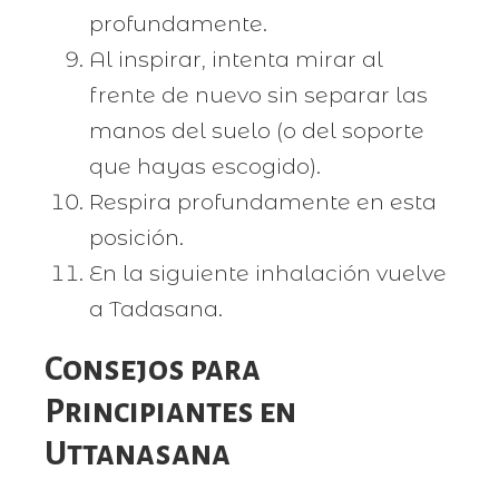
profundamente.
Al inspirar, intenta mirar al
frente de nuevo sin separar las
manos del suelo (o del soporte
que hayas escogido).
Respira profundamente en esta
posición.
En la siguiente inhalación vuelve
a Tadasana.
Consejos para
Principiantes en
Uttanasana