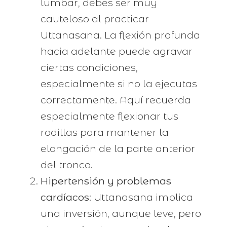
lumbar, debes ser muy
cauteloso al practicar
Uttanasana. La flexión profunda
hacia adelante puede agravar
ciertas condiciones,
especialmente si no la ejecutas
correctamente. Aquí recuerda
especialmente flexionar tus
rodillas para mantener la
elongación de la parte anterior
del tronco.
Hipertensión y problemas
cardíacos
: Uttanasana implica
una inversión, aunque leve, pero