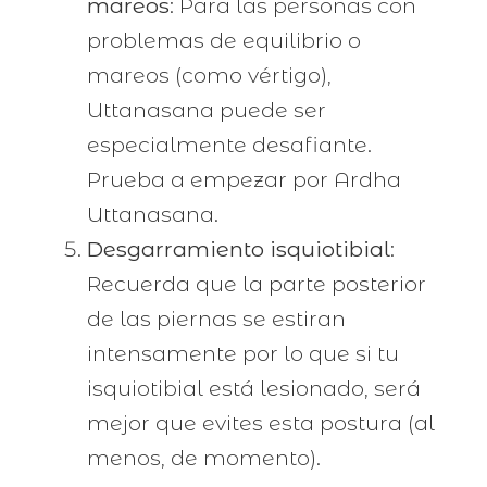
mareos
: Para las personas con
problemas de equilibrio o
mareos (como vértigo),
Uttanasana puede ser
especialmente desafiante.
Prueba a empezar por Ardha
Uttanasana.
Desgarramiento isquiotibial
:
Recuerda que la parte posterior
de las piernas se estiran
intensamente por lo que si tu
isquiotibial está lesionado, será
mejor que evites esta postura (al
menos, de momento).