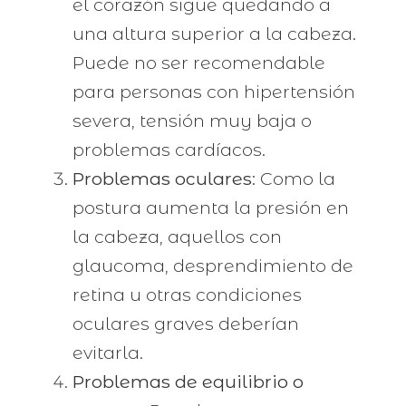
el corazón sigue quedando a
una altura superior a la cabeza.
Puede no ser recomendable
para personas con hipertensión
severa, tensión muy baja o
problemas cardíacos.
Problemas oculares
: Como la
postura aumenta la presión en
la cabeza, aquellos con
glaucoma, desprendimiento de
retina u otras condiciones
oculares graves deberían
evitarla.
Problemas de equilibrio o