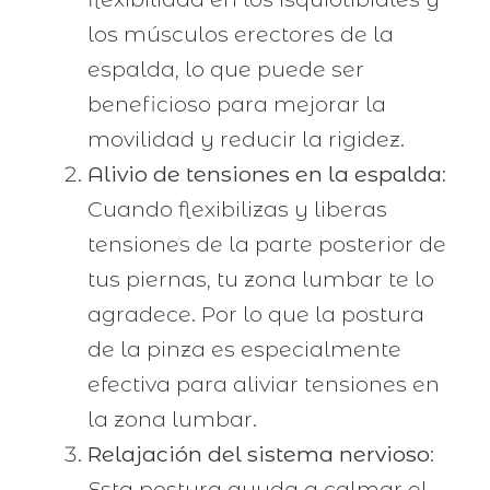
los músculos erectores de la
espalda, lo que puede ser
beneficioso para mejorar la
movilidad y reducir la rigidez.
Alivio de tensiones en la espalda
:
Cuando flexibilizas y liberas
tensiones de la parte posterior de
tus piernas, tu zona lumbar te lo
agradece. Por lo que la postura
de la pinza es especialmente
efectiva para aliviar tensiones en
la zona lumbar.
Relajación del sistema nervioso
:
Esta postura ayuda a calmar el