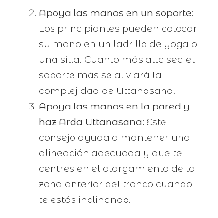
Apoya las manos en un soporte:
Los principiantes pueden colocar
su mano en un ladrillo de yoga o
una silla. Cuanto más alto sea el
soporte más se aliviará la
complejidad de Uttanasana.
Apoya las manos en la pared y
haz Arda Uttanasana:
Este
consejo ayuda a mantener una
alineación adecuada y que te
centres en el alargamiento de la
zona anterior del tronco cuando
te estás inclinando.