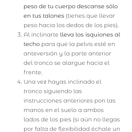
peso de tu cuerpo descanse sólo
en tus talones
(tienes que llevar
peso hacia los dedos de los pies).
Al inclinarte
lleva los isquiones al
techo
para que la pelvis esté en
anteversión y la parte anterior
del tronco se alargue hacia el
frente.
Una vez hayas inclinado el
tronco siguiendo las
instrucciones anteriores pon las
manos en el suelo a ambos
lados de los pies (si aún no llegas
por falta de flexibilidad échale un