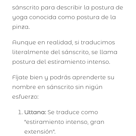
sánscrito para describir la postura de
yoga conocida como postura de la
pinza.
Aunque en realidad, si traducimos
literalmente del sánscrito, se llama
postura del estiramiento intenso.
Fíjate bien y podrás aprenderte su
nombre en sánscrito sin nigún
esfuerzo:
Uttana:
Se traduce como
"estiramiento intenso, gran
extensión".