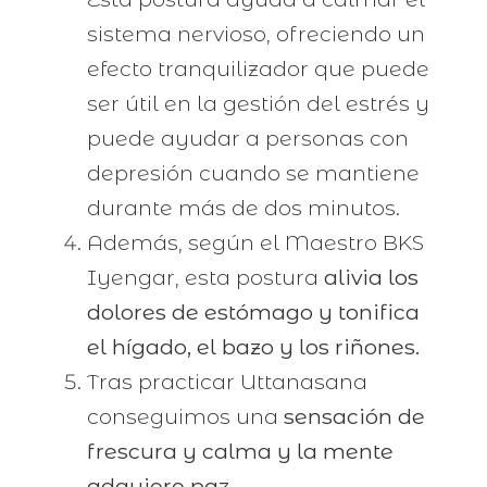
sistema nervioso, ofreciendo un
efecto tranquilizador que puede
ser útil en la gestión del estrés y
puede ayudar a personas con
depresión cuando se mantiene
durante más de dos minutos.
Además, según el Maestro BKS
Iyengar, esta postura
alivia los
dolores de estómago y tonifica
el hígado, el bazo y los riñones.
Tras practicar Uttanasana
conseguimos una
sensación de
frescura y calma y la mente
adquiere paz.