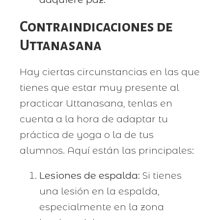
Contraindicaciones de
Uttanasana
Hay ciertas circunstancias en las que
tienes que estar muy presente al
practicar Uttanasana, tenlas en
cuenta a la hora de adaptar tu
práctica de yoga o la de tus
alumnos. Aquí están las principales:
Lesiones de espalda
: Si tienes
una lesión en la espalda,
especialmente en la zona