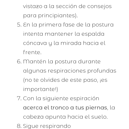
vistazo a la sección de consejos
para principiantes).
En la primera fase de la postura
intenta mantener la espalda
cóncava y la mirada hacia el
frente.
Mantén la postura durante
algunas respiraciones profundas
(no te olvides de este paso, ¡es
importante!)
Con la siguiente espiración
acerca el tronco a tus piernas
, la
cabeza apunta hacia el suelo.
Sigue respirando