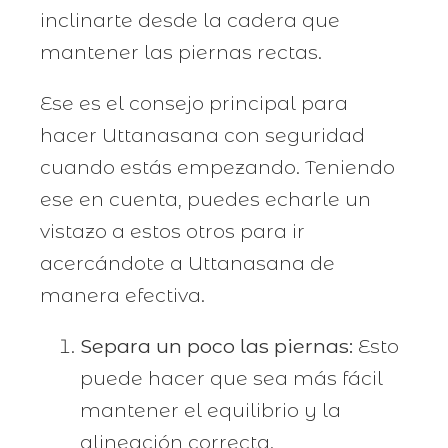
inclinarte desde la cadera que
mantener las piernas rectas.
Ese es el consejo principal para
hacer Uttanasana con seguridad
cuando estás empezando. Teniendo
ese en cuenta, puedes echarle un
vistazo a estos otros para ir
acercándote a Uttanasana de
manera efectiva.
Separa un poco las piernas:
Esto
puede hacer que sea más fácil
mantener el equilibrio y la
alineación correcta.